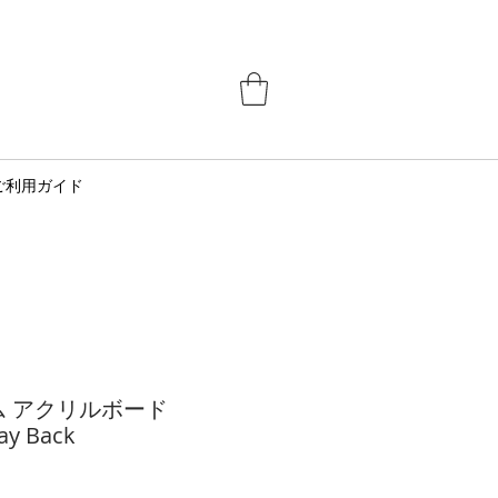
ご利用ガイド
 アクリルボード
ay Back