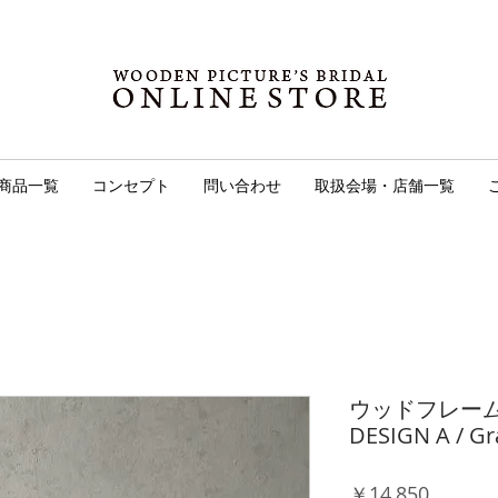
商品一覧
コンセプト
問い合わせ
取扱会場・店舗一覧
ウッドフレーム
DESIGN A / Gr
価
￥14,850