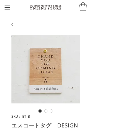
SKU： ET_B
エスコートタグ DESIGN