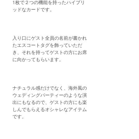
1枚で２つの機能を持ったハイブリ
ッドなカードです。
入り口にゲスト全員の名前が書かれ
たエスコートタグを飾っていただ
き、それを持ってゲストの方にお席
に向かってもらいます。
ナチュラル感だけでなく、海外風の
ウェディングパーティーのような演
出にもなるので、ゲストの方にも楽
しんでもらえるオシャレなアイテム
です。