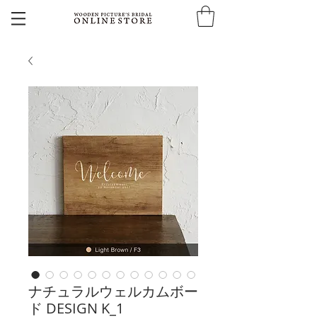
ナチュラルウェルカムボー
ド DESIGN K_1