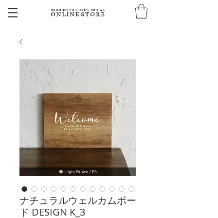
ナチュラルウェルカムボー
ド DESIGN K_3