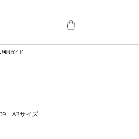
ご利用ガイド
09 A3サイズ