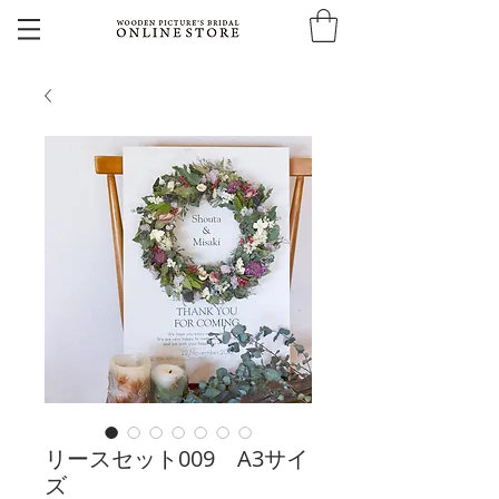
リースセット009 A3サイ
ズ