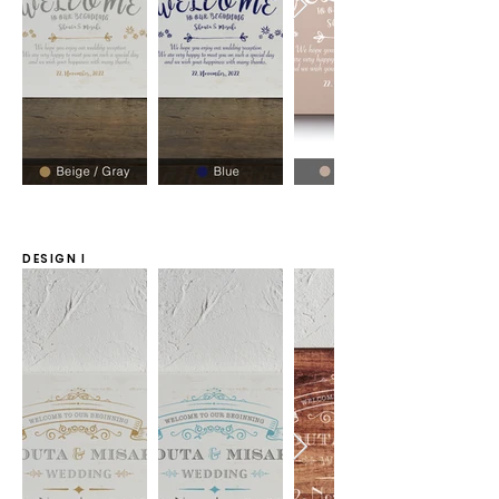
DESIGN I