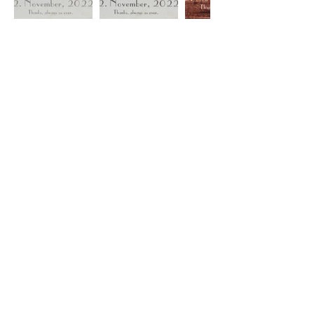
DESIGN J