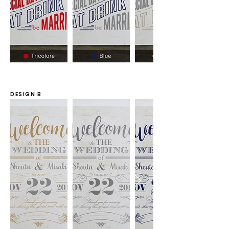
DESIGN B