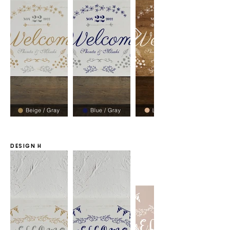
DESIGN H