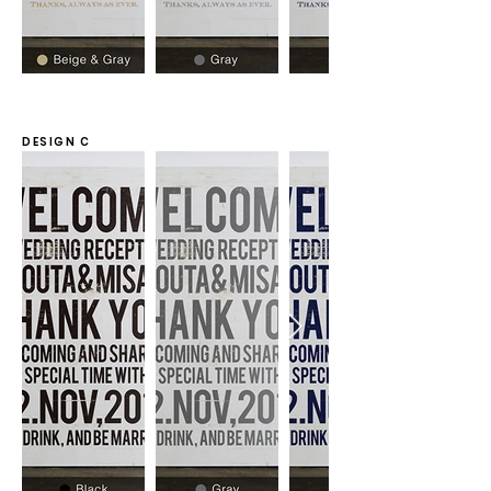
DESIGN C