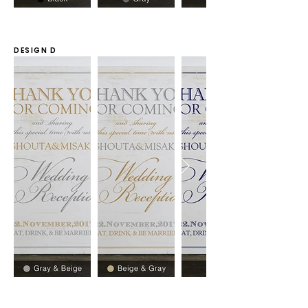
DESIGN D