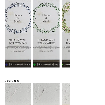
DESIGN G