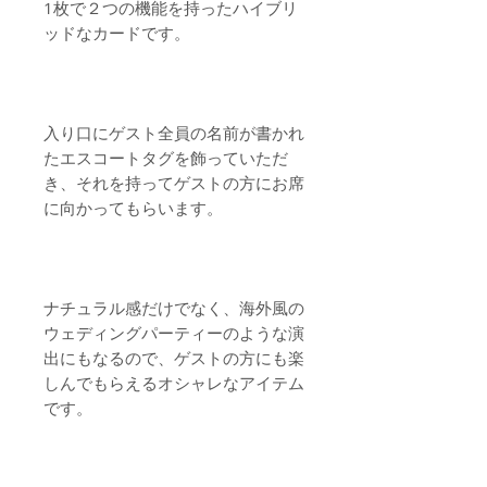
1枚で２つの機能を持ったハイブリ
ッドなカードです。
入り口にゲスト全員の名前が書かれ
たエスコートタグを飾っていただ
き、それを持ってゲストの方にお席
に向かってもらいます。
ナチュラル感だけでなく、海外風の
ウェディングパーティーのような演
出にもなるので、ゲストの方にも楽
しんでもらえるオシャレなアイテム
です。