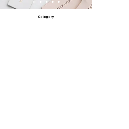
Category